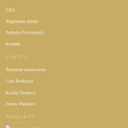
FAQ
Regulamin sklepu
Polityka Prywatności
Kontakt
ZAKUPY
Śledzenie zamówienia
Czas Realizacji
Koszty Dostawy
Formy Płatności
PRODUKTY