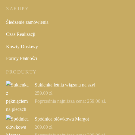
ZAKUPY
Śledzenie zamówienia
Czas Realizacji
Koszty Dostawy
Formy Płatności
PRODUKTY
Sukienka letnia wiązana na szyi
259,00
zł
Poprzednia najniższa cena:
259,00
zł
.
Spódnica ołówkowa Margot
209,00
zł