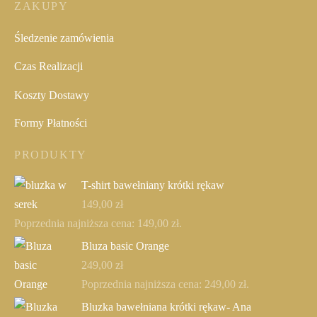
ZAKUPY
Śledzenie zamówienia
Czas Realizacji
Koszty Dostawy
Formy Płatności
PRODUKTY
T-shirt bawełniany krótki rękaw
149,00
zł
Poprzednia najniższa cena:
149,00
zł
.
Bluza basic Orange
249,00
zł
Poprzednia najniższa cena:
249,00
zł
.
Bluzka bawełniana krótki rękaw- Ana