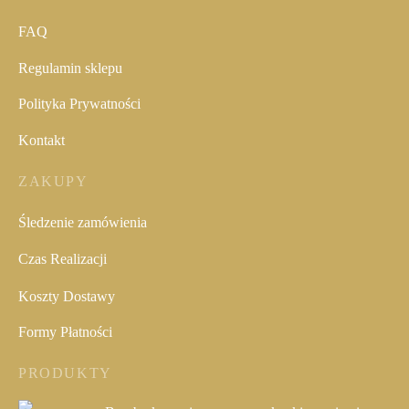
FAQ
Regulamin sklepu
Polityka Prywatności
Kontakt
ZAKUPY
Śledzenie zamówienia
Czas Realizacji
Koszty Dostawy
Formy Płatności
PRODUKTY