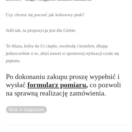
Czy chcesz się poczuć jak kolorowy ptak?
Jeśli tak, ta propozycja jest dla Ciebie.
To bluza, która da Ci ciepło, swobodę i komfort, dbając
jednocześnie o to, abyś nawet w sportowej stylizacji czuła się
pięknie.
Po dokonaniu zakupu proszę wypełnić i
wysłać
formularz pomiaru
,
co pozwoli
na sprawną realizację zamówienia.
Brak w magazynie