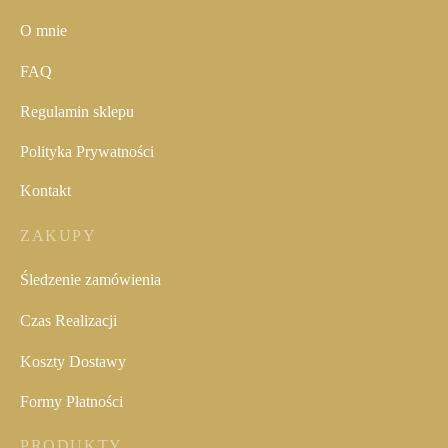
O mnie
FAQ
Regulamin sklepu
Polityka Prywatności
Kontakt
ZAKUPY
Śledzenie zamówienia
Czas Realizacji
Koszty Dostawy
Formy Płatności
PRODUKTY