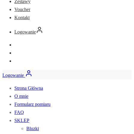
Zestawy
Voucher
Kontakt
Logowanie
Logowanie
Strona Główna
O mnie
Formularz pomiaru
FAQ
SKLEP
Bluzki