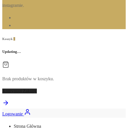
instagramie.
Koszyk
0
Updating…
Brak produktów w koszyku.
Kontynuuj Zakupy
Logowanie
Strona Główna