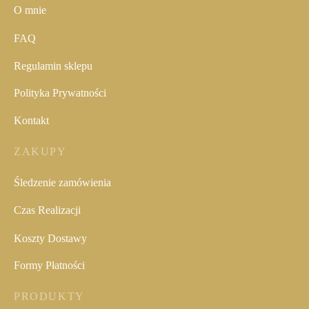
O mnie
FAQ
Regulamin sklepu
Polityka Prywatności
Kontakt
ZAKUPY
Śledzenie zamówienia
Czas Realizacji
Koszty Dostawy
Formy Płatności
PRODUKTY