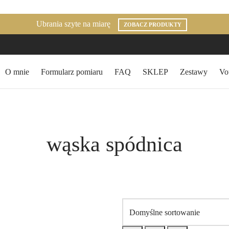
Ubrania szyte na miarę
ZOBACZ PRODUKTY
O mnie
Formularz pomiaru
FAQ
SKLEP
Zestawy
Vo
wąska spódnica