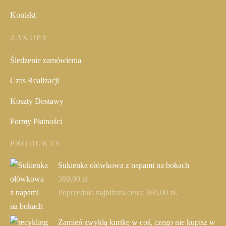
Kontakt
ZAKUPY
Śledzenie zamówienia
Czas Realizacji
Koszty Dostawy
Formy Płatności
PRODUKTY
Sukienka ołówkowa z napami na bokach
369,00
zł
Poprzednia najniższa cena:
369,00
zł
.
Zamień zwykłą kurtkę w coś, czego nie kupisz w