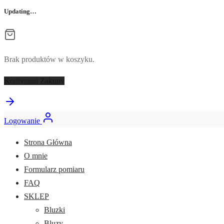
Updating…
Brak produktów w koszyku.
Kontynuuj Zakupy
Logowanie
Strona Główna
O mnie
Formularz pomiaru
FAQ
SKLEP
Bluzki
Bluzy